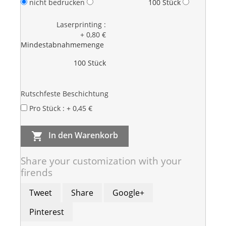
nicht bedrucken
100 Stück
Laserprinting :
+ 0,80 €
Mindestabnahmemenge
100 Stück
Rutschfeste Beschichtung
Pro Stück : + 0,45 €
In den Warenkorb

Share your customization with your
firends
Tweet
Share
Google+
Pinterest