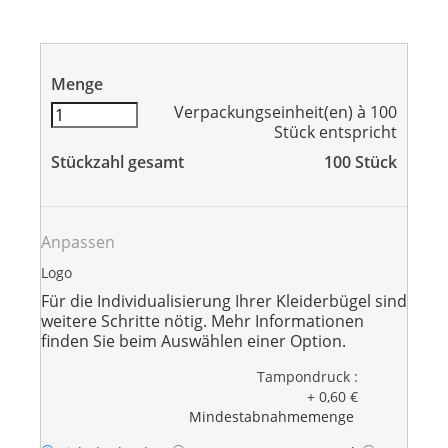
Menge
Verpackungseinheit(en) à 100
Stück entspricht
Stückzahl gesamt
100
Stück
Anpassen
Logo
Für die Individualisierung Ihrer Kleiderbügel sind
weitere Schritte nötig. Mehr Informationen
finden Sie beim Auswählen einer Option.
Tampondruck :
+ 0,60 €
Mindestabnahmemenge