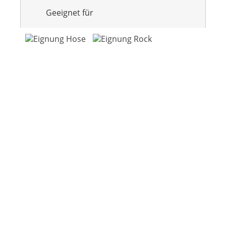
Geeignet für