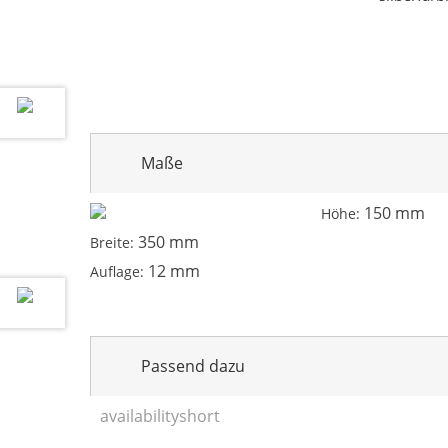
Maße
150 mm
Höhe:
350 mm
Breite:
12 mm
Auflage:
Passend dazu
availabilityshort