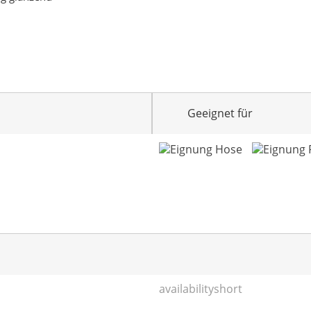
Geeignet für
availabilityshort