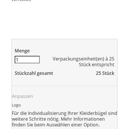
Menge
Verpackungseinheit(en) à 25
Stück entspricht
Stückzahl gesamt
25
Stück
Anpassen
Logo
Für die Individualisierung Ihrer Kleiderbügel sind
weitere Schritte nötig. Mehr Informationen
finden Sie beim Auswählen einer Option.